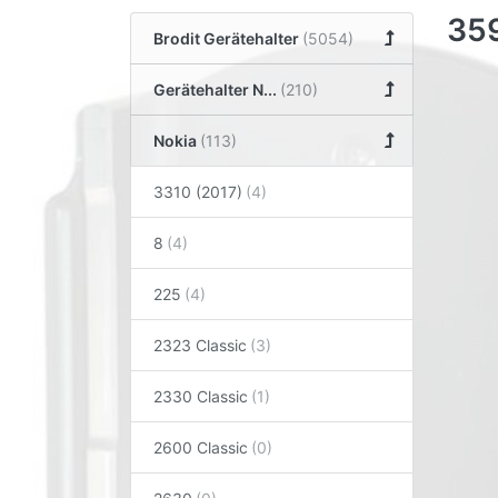
35
Brodit Gerätehalter
Gerätehalter N...
Nokia
3310 (2017)
8
225
2323 Classic
2330 Classic
2600 Classic