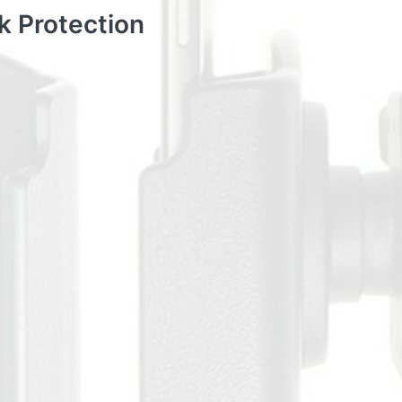
 Protection