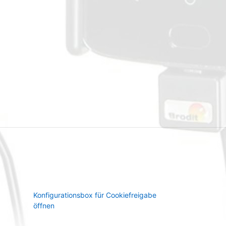
Konfigurationsbox für Cookiefreigabe
öffnen