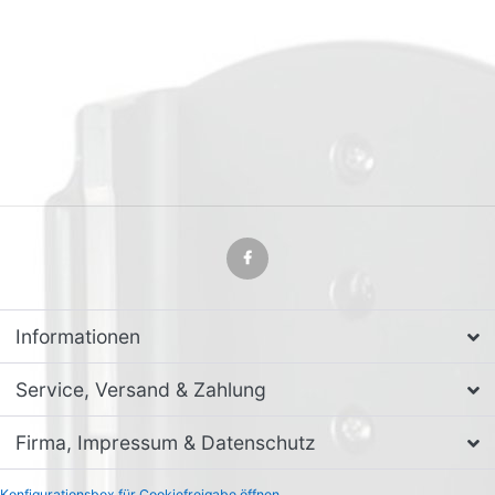
Informationen
Service, Versand & Zahlung
Firma, Impressum & Datenschutz
Konfigurationsbox für Cookiefreigabe öffnen