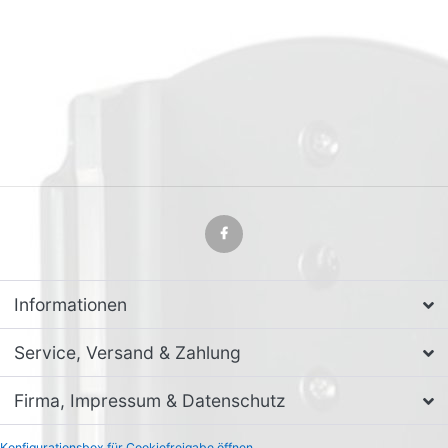
Informationen
Service, Versand & Zahlung
Firma, Impressum & Datenschutz
Konfigurationsbox für Cookiefreigabe öffnen