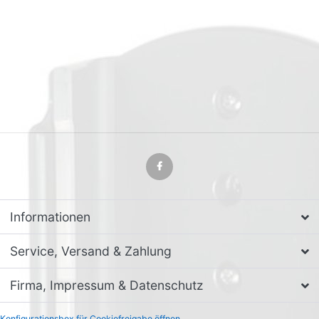
Informationen
Service, Versand & Zahlung
Firma, Impressum & Datenschutz
Konfigurationsbox für Cookiefreigabe öffnen