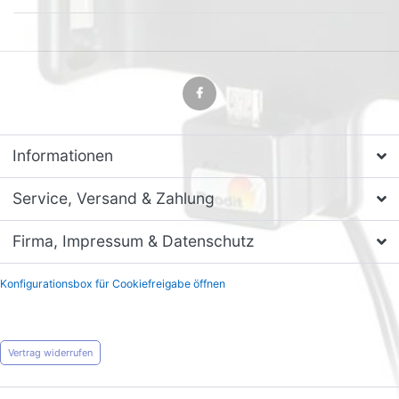
Informationen
Service, Versand & Zahlung
Firma, Impressum & Datenschutz
Konfigurationsbox für Cookiefreigabe öffnen
Vertrag widerrufen