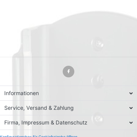
Informationen
Service, Versand & Zahlung
Firma, Impressum & Datenschutz
Konfigurationsbox für Cookiefreigabe öffnen