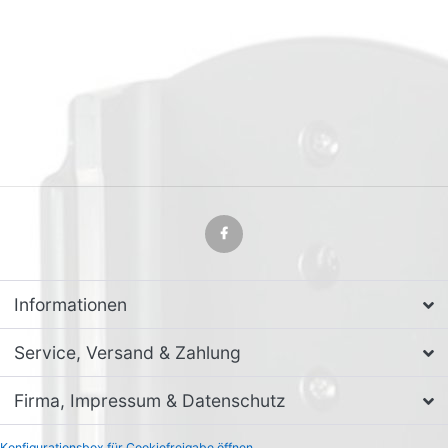
Informationen
Service, Versand & Zahlung
Firma, Impressum & Datenschutz
Konfigurationsbox für Cookiefreigabe öffnen