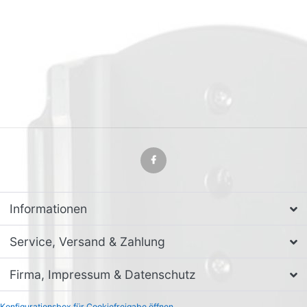
Informationen
Service, Versand & Zahlung
Firma, Impressum & Datenschutz
Konfigurationsbox für Cookiefreigabe öffnen