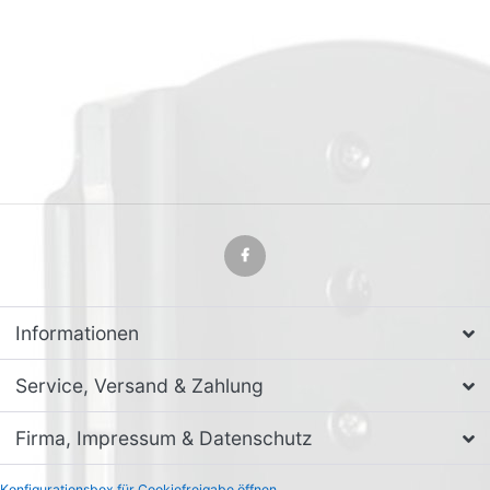
Informationen
Service, Versand & Zahlung
Firma, Impressum & Datenschutz
Konfigurationsbox für Cookiefreigabe öffnen