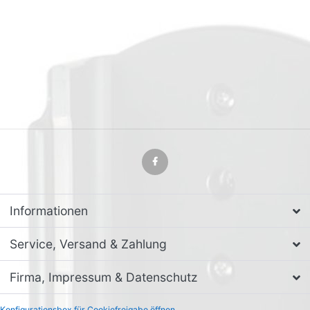
Informationen
Service, Versand & Zahlung
Firma, Impressum & Datenschutz
Konfigurationsbox für Cookiefreigabe öffnen