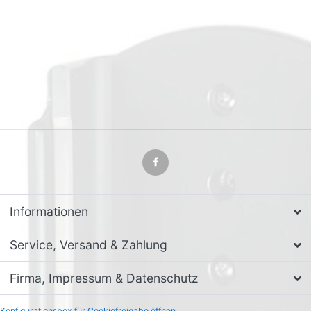
Informationen
Service, Versand & Zahlung
Firma, Impressum & Datenschutz
Konfigurationsbox für Cookiefreigabe öffnen