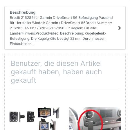
Beschreibung
Brodit 216285 für Garmin DriveSmart 86 Befestigung Passend
für Hersteller/Modell: Garmin / DriveSmart 86Brodit Nummer:
216285EAN Nr.: 7320282162856Für Region: Für alle
LänderHinweis:Produktvideo: Beschreibung: Kugelgelenk-
Befestigung. Die Kugelgröße beträgt 22 mm Durchmesser.
Einbaubilder...
Benutzer, die diesen Artikel
gekauft haben, haben auch
gekauft