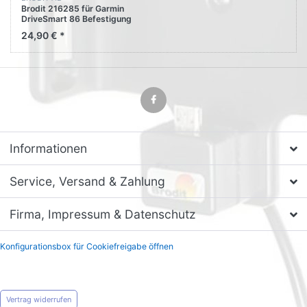
Brodit 216285 für Garmin
DriveSmart 86 Befestigung
24,90 € *
Informationen
Service, Versand & Zahlung
Firma, Impressum & Datenschutz
Konfigurationsbox für Cookiefreigabe öffnen
Vertrag widerrufen