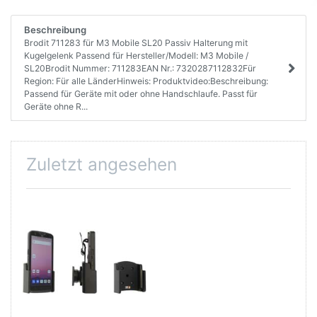
Beschreibung
Brodit 711283 für M3 Mobile SL20 Passiv Halterung mit
Kugelgelenk Passend für Hersteller/Modell: M3 Mobile /
SL20Brodit Nummer: 711283EAN Nr.: 7320287112832Für
Region: Für alle LänderHinweis: Produktvideo:Beschreibung:
Passend für Geräte mit oder ohne Handschlaufe. Passt für
Geräte ohne R...
Zuletzt angesehen