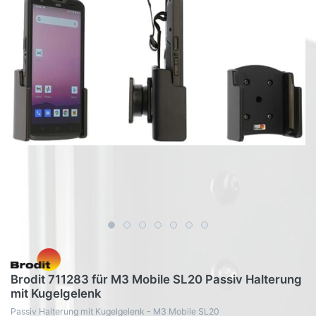
Brodit 711283 für M3 Mobile SL20 Passiv Halterung
mit Kugelgelenk
Passiv Halterung mit Kugelgelenk - M3 Mobile SL20