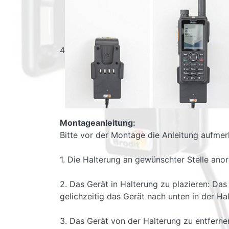
4
Montageanleitung:
Bitte vor der Montage die Anleitung aufmer
1. Die Halterung an gewünschter Stelle ano
2. Das Gerät in Halterung zu plazieren: Das
gelichzeitig das Gerät nach unten in der Ha
3. Das Gerät von der Halterung zu entferne