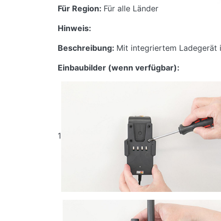
Für Region:
Für alle Länder
Hinweis:
Beschreibung:
Mit integriertem Ladegerät 
Einbaubilder (wenn verfügbar):
1