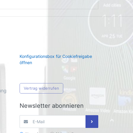
Konfigurationsbox für Cookiefreigabe
öffnen
Vertrag widerrufen
ung
Newsletter abonnieren