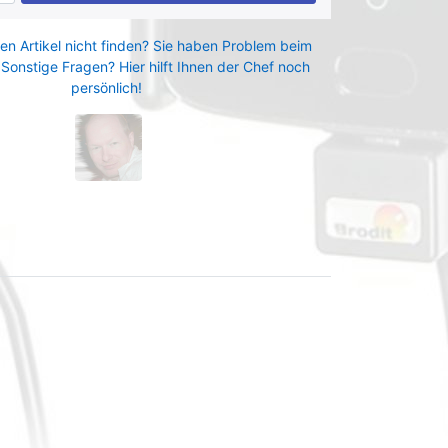
en Artikel nicht finden? Sie haben Problem beim
 Sonstige Fragen? Hier hilft Ihnen der Chef noch
persönlich!