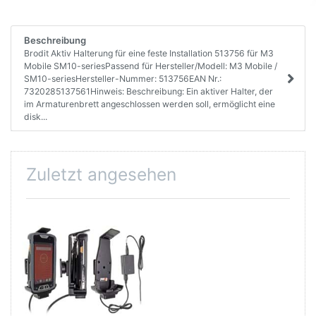
Beschreibung
Brodit Aktiv Halterung für eine feste Installation 513756 für M3
Mobile SM10-seriesPassend für Hersteller/Modell: M3 Mobile /
SM10-seriesHersteller-Nummer: 513756EAN Nr.:
7320285137561Hinweis: Beschreibung: Ein aktiver Halter, der
im Armaturenbrett angeschlossen werden soll, ermöglicht eine
disk...
Zuletzt angesehen