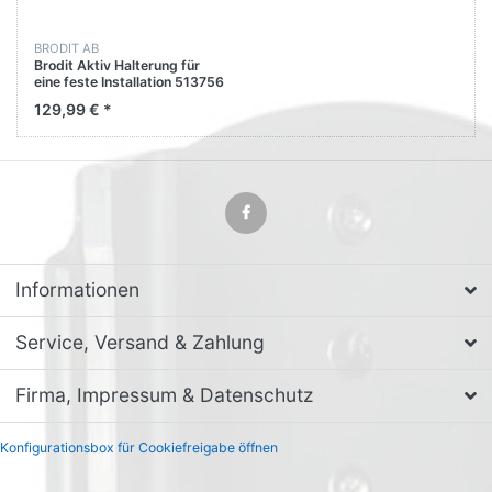
BRODIT AB
Brodit Aktiv Halterung für
eine feste Installation 513756
für M3 Mobile SM10-series
129,99 € *
Informationen
Service, Versand & Zahlung
Firma, Impressum & Datenschutz
Konfigurationsbox für Cookiefreigabe öffnen