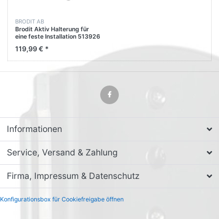
BRODIT AB
Brodit Aktiv Halterung für
eine feste Installation 513926
für Zebra TC56
119,99 € *
Informationen
Service, Versand & Zahlung
Firma, Impressum & Datenschutz
Konfigurationsbox für Cookiefreigabe öffnen