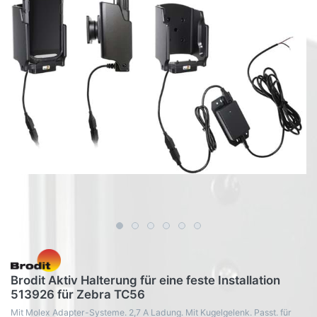
Brodit Aktiv Halterung für eine feste Installation
513926 für Zebra TC56
Mit Molex Adapter-Systeme. 2,7 A Ladung. Mit Kugelgelenk. Passt. für