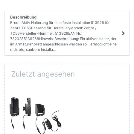
Beschreibung
Brodit Aktiv Halterung für eine feste Installation 513926 für
Zebra TC56Passend für Hersteller/Modell: Zebra /
TC56Hersteller-Nummer: 513926EAN Nr.:
7320285139268Hinweis: Beschreibung: Ein aktiver Halter, der
im Armaturenbrett angeschlossen werden soll, ermöglicht eine
diskrete, saubere Installa...
Zuletzt angesehen