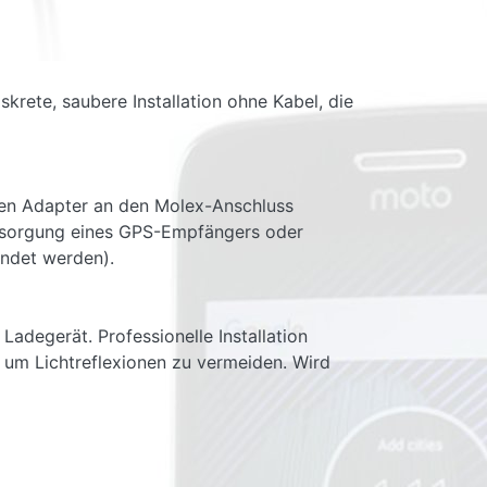
skrete, saubere Installation ohne Kabel, die
nen Adapter an den Molex-Anschluss
versorgung eines GPS-Empfängers oder
ndet werden).
Ladegerät. Professionelle Installation
n, um Lichtreflexionen zu vermeiden. Wird