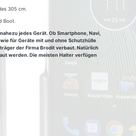
des 305 cm.
d Boot.
 nahezu jedes Gerät. Ob Smartphone, Navi,
owie für Geräte mit und ohne Schutzhülle
räger der Firma Brodit verbaut. Natürlich
aut werden. Die meisten Halter verfügen