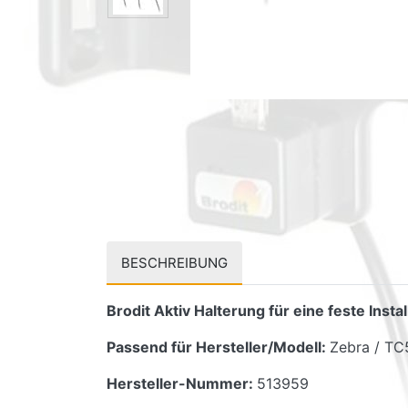
BESCHREIBUNG
Brodit Aktiv Halterung für eine feste Inst
Passend für Hersteller/Modell:
Zebra / TC
Hersteller-Nummer:
513959