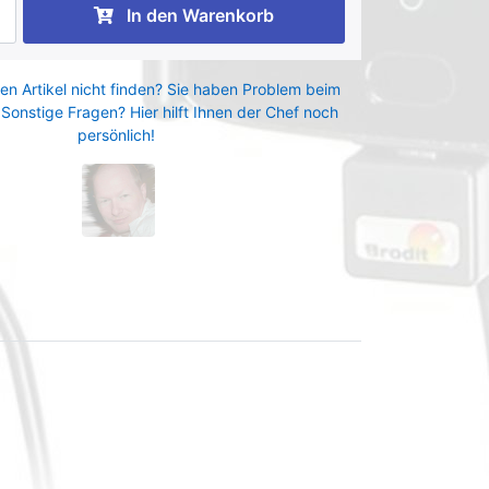
In den Warenkorb
en Artikel nicht finden? Sie haben Problem beim
 Sonstige Fragen? Hier hilft Ihnen der Chef noch
persönlich!