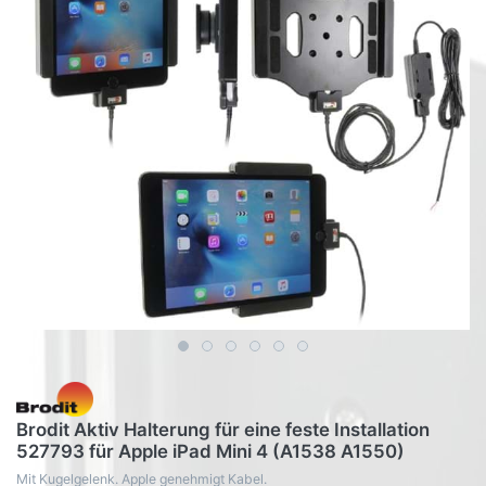
Brodit Aktiv Halterung für eine feste Installation
527793 für Apple iPad Mini 4 (A1538 A1550)
Mit Kugelgelenk. Apple genehmigt Kabel.