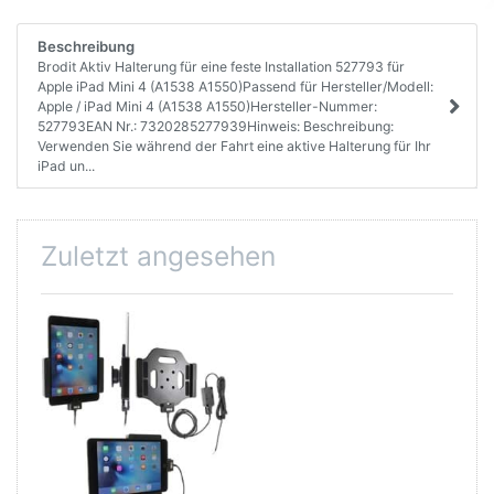
Beschreibung
Brodit Aktiv Halterung für eine feste Installation 527793 für
Apple iPad Mini 4 (A1538 A1550)Passend für Hersteller/Modell:
Apple / iPad Mini 4 (A1538 A1550)Hersteller-Nummer:
527793EAN Nr.: 7320285277939Hinweis: Beschreibung:
Verwenden Sie während der Fahrt eine aktive Halterung für Ihr
iPad un...
Zuletzt angesehen