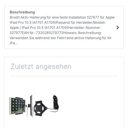
Beschreibung
Brodit Aktiv Halterung für eine feste Installation 527977 für Apple
iPad Pro 10.5 (A1701 A1709)Passend für Hersteller/Modell:
Apple / iPad Pro 10.5 (A1701 A1709)Hersteller-Nummer:
527977EAN Nr.: 7320285279773Hinweis: Beschreibung:
Verwenden Sie während der Fahrt eine aktive Halterung für Ihr
iPa...
Zuletzt angesehen