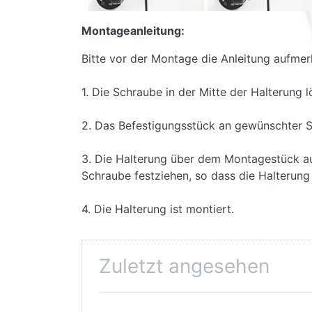
Montageanleitung:
Bitte vor der Montage die Anleitung aufmer
1. Die Schraube in der Mitte der Halterung 
2. Das Befestigungsstück an gewünschter S
3. Die Halterung über dem Montagestück auf
Schraube festziehen, so dass die Halterung r
4. Die Halterung ist montiert.
Zuletzt angesehen