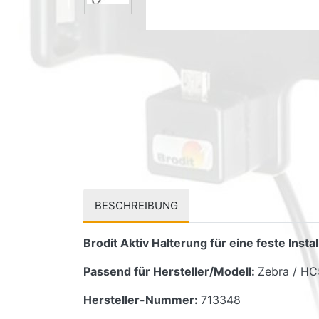
BESCHREIBUNG
Brodit Aktiv Halterung für eine feste Inst
Passend für Hersteller/Modell:
Zebra / H
Hersteller-Nummer:
713348