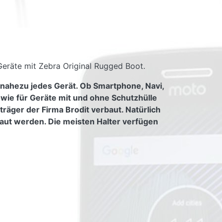
Geräte mit Zebra Original Rugged Boot.
 nahezu jedes Gerät. Ob Smartphone, Navi,
owie für Geräte mit und ohne Schutzhülle
räger der Firma Brodit verbaut. Natürlich
aut werden. Die meisten Halter verfügen