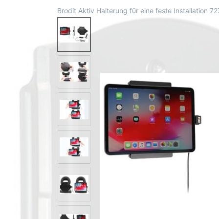
Brodit Aktiv Halterung für eine feste Installation