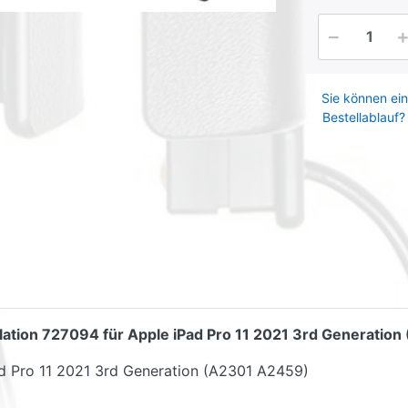
Sie können ein
Bestellablauf?
tallation 727094 für Apple iPad Pro 11 2021 3rd Generati
ad Pro 11 2021 3rd Generation (A2301 A2459)