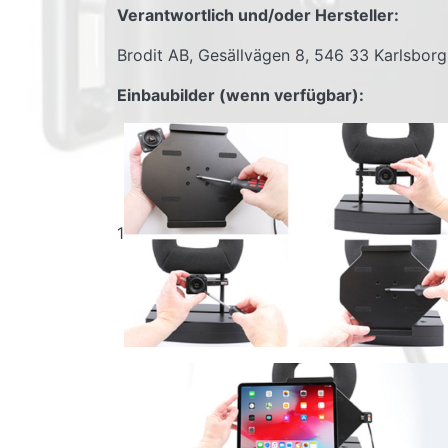
Verantwortlich und/oder Hersteller:
Brodit AB, Gesällvägen 8, 546 33 Karlsbor
Einbaubilder (wenn verfügbar):
1