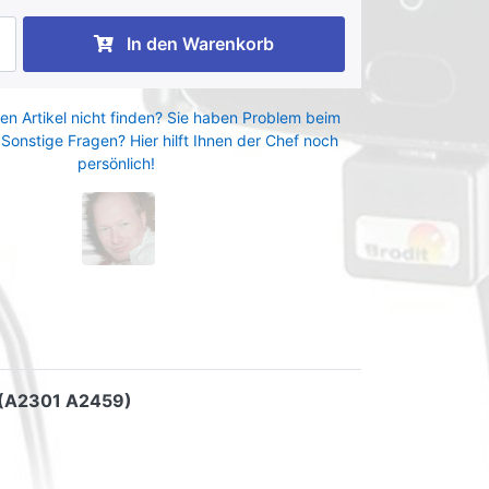
In den Warenkorb
en Artikel nicht finden? Sie haben Problem beim
 Sonstige Fragen? Hier hilft Ihnen der Chef noch
persönlich!
on (A2301 A2459)