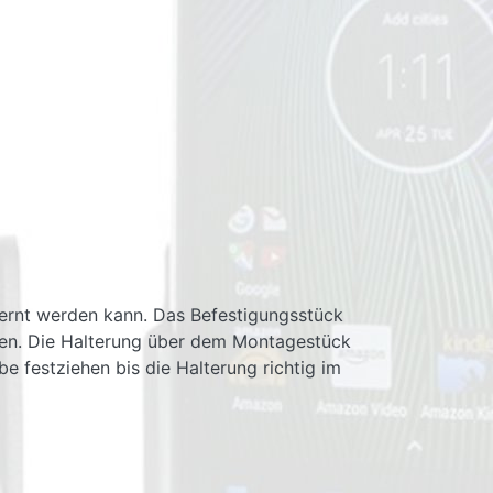
tfernt werden kann. Das Befestigungsstück
ben. Die Halterung über dem Montagestück
e festziehen bis die Halterung richtig im