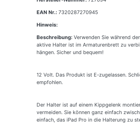
EAN Nr.:
7320287270945
Hinweis:
Beschreibung:
Verwenden Sie während der F
aktive Halter ist im Armaturenbrett zu verb
hängen. Sicher und bequem!
12 Volt. Das Produkt ist E-zugelassen. Schl
empfohlen.
Der Halter ist auf einem Kippgelenk montie
vermeiden. Sie können ganz einfach zwisch
einfach, das iPad Pro in die Halterung zu