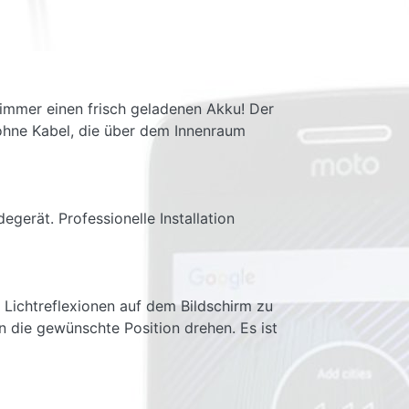
 immer einen frisch geladenen Akku! Der
n ohne Kabel, die über dem Innenraum
gerät. Professionelle Installation
 Lichtreflexionen auf dem Bildschirm zu
 die gewünschte Position drehen. Es ist