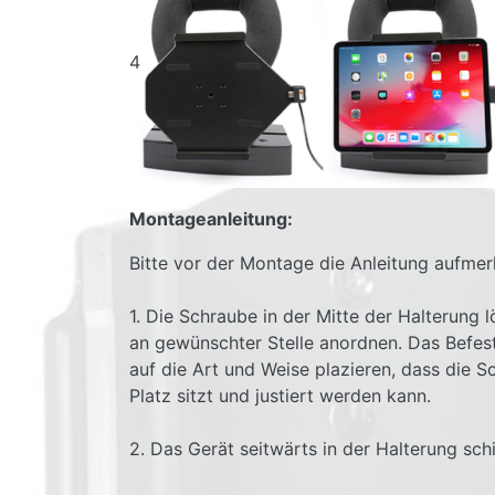
4
Montageanleitung:
Bitte vor der Montage die Anleitung aufmer
1. Die Schraube in der Mitte der Halterung
an gewünschter Stelle anordnen. Das Befes
auf die Art und Weise plazieren, dass die S
Platz sitzt und justiert werden kann.
2. Das Gerät seitwärts in der Halterung sch