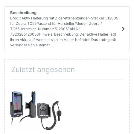
Beschreibung
Brodit Aktiv Halterung mit Zigarettenanzünder-Stecker 512605
für Zebra TC55Passend für Hersteller/Modell: Zebra /
TC55Hersteller-Nummer: 512605EAN Nr.:
7320285126053Hinweis: Beschreibung: Der aktive Halter lädt
Ihren Akku auf, wenn er sich im Halter befindet. Das Ladegerät
verbindet sich automat...
Zuletzt angesehen