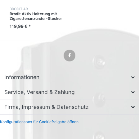
BRODIT AB
Brodit Aktiv Halterung mit
Zigarettenanzünder-Stecker
512605 für Zebra TC55
119,99 € *
Informationen
Service, Versand & Zahlung
Firma, Impressum & Datenschutz
Konfigurationsbox für Cookiefreigabe öffnen