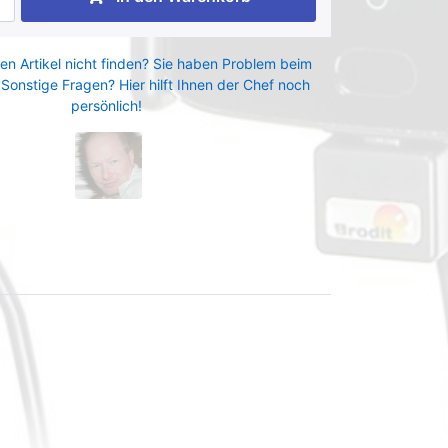
en Artikel nicht finden? Sie haben Problem beim
 Sonstige Fragen? Hier hilft Ihnen der Chef noch
persönlich!