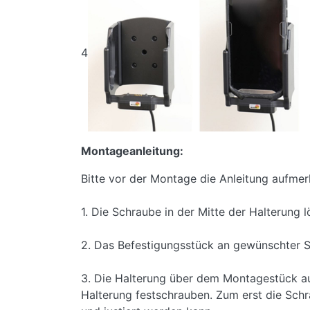
4
Montageanleitung:
Bitte vor der Montage die Anleitung aufmer
1. Die Schraube in der Mitte der Halterung 
2. Das Befestigungsstück an gewünschter S
3. Die Halterung über dem Montagestück auf
Halterung festschrauben. Zum erst die Schra