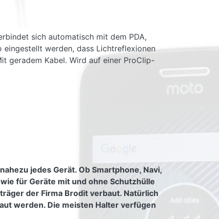
 verbindet sich automatisch mit dem PDA,
 eingestellt werden, dass Lichtreflexionen
t geradem Kabel. Wird auf einer ProClip-
 nahezu jedes Gerät. Ob Smartphone, Navi,
owie für Geräte mit und ohne Schutzhülle
räger der Firma Brodit verbaut. Natürlich
aut werden. Die meisten Halter verfügen