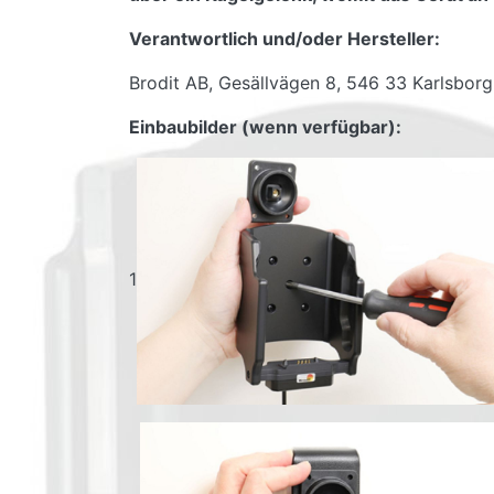
Verantwortlich und/oder Hersteller:
Brodit AB, Gesällvägen 8, 546 33 Karlsbor
Einbaubilder (wenn verfügbar):
1