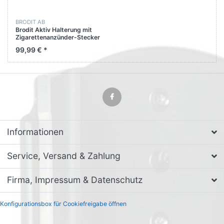
BRODIT AB
Brodit Aktiv Halterung mit
Zigarettenanzünder-Stecker
521512 für Apple iPhone 5S
99,99 € *
Informationen
Service, Versand & Zahlung
Firma, Impressum & Datenschutz
Konfigurationsbox für Cookiefreigabe öffnen