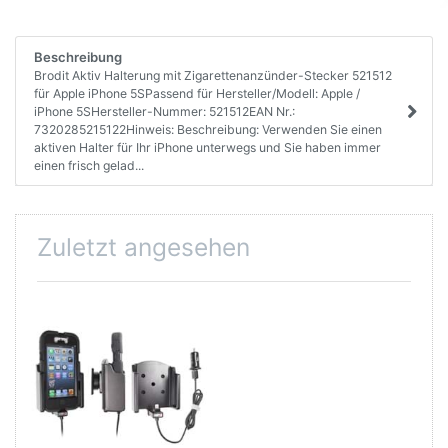
Beschreibung
Brodit Aktiv Halterung mit Zigarettenanzünder-Stecker 521512
für Apple iPhone 5SPassend für Hersteller/Modell: Apple /
iPhone 5SHersteller-Nummer: 521512EAN Nr.:
7320285215122Hinweis: Beschreibung: Verwenden Sie einen
aktiven Halter für Ihr iPhone unterwegs und Sie haben immer
einen frisch gelad...
Zuletzt angesehen