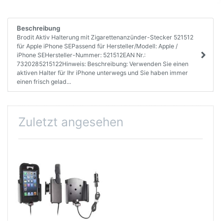
Beschreibung
Brodit Aktiv Halterung mit Zigarettenanzünder-Stecker 521512
für Apple iPhone SEPassend für Hersteller/Modell: Apple /
iPhone SEHersteller-Nummer: 521512EAN Nr.:
7320285215122Hinweis: Beschreibung: Verwenden Sie einen
aktiven Halter für Ihr iPhone unterwegs und Sie haben immer
einen frisch gelad...
Zuletzt angesehen