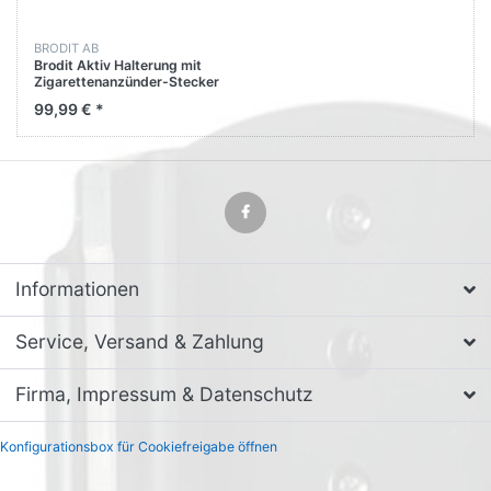
BRODIT AB
Brodit Aktiv Halterung mit
Zigarettenanzünder-Stecker
521512 für Apple iPhone SE
99,99 € *
Informationen
Service, Versand & Zahlung
Firma, Impressum & Datenschutz
Konfigurationsbox für Cookiefreigabe öffnen