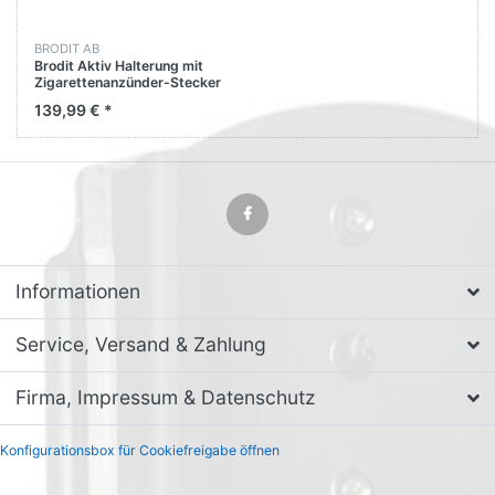
BRODIT AB
Brodit Aktiv Halterung mit
Zigarettenanzünder-Stecker
712347 für Zebra TC27
139,99 € *
Informationen
Service, Versand & Zahlung
Firma, Impressum & Datenschutz
Konfigurationsbox für Cookiefreigabe öffnen