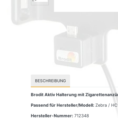
BESCHREIBUNG
Brodit Aktiv Halterung mit Zigarettenan
Passend für Hersteller/Modell:
Zebra / H
Hersteller-Nummer:
712348