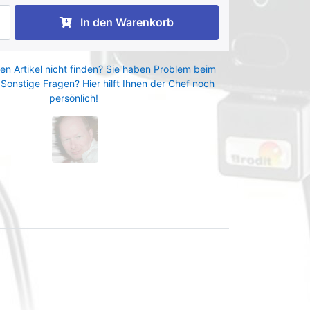
In den Warenkorb
en Artikel nicht finden? Sie haben Problem beim
 Sonstige Fragen? Hier hilft Ihnen der Chef noch
persönlich!