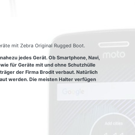
räte mit Zebra Original Rugged Boot.
 nahezu jedes Gerät. Ob Smartphone, Navi,
owie für Geräte mit und ohne Schutzhülle
räger der Firma Brodit verbaut. Natürlich
aut werden. Die meisten Halter verfügen