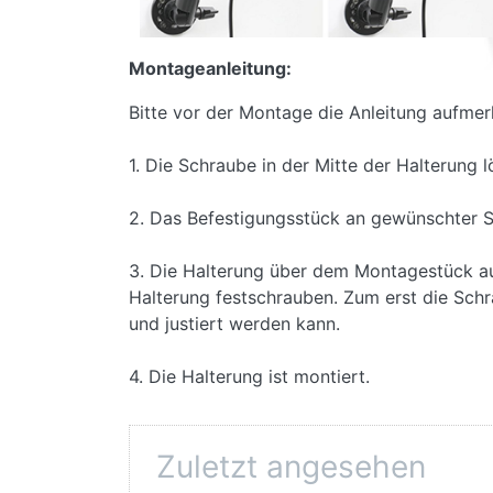
Montageanleitung:
Bitte vor der Montage die Anleitung aufmer
1. Die Schraube in der Mitte der Halterung 
2. Das Befestigungsstück an gewünschter S
3. Die Halterung über dem Montagestück auf
Halterung festschrauben. Zum erst die Schra
und justiert werden kann.
4. Die Halterung ist montiert.
Zuletzt angesehen