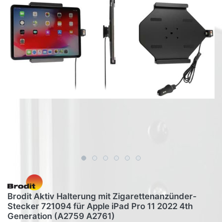
Brodit Aktiv Halterung mit Zigarettenanzünder-
Stecker 721094 für Apple iPad Pro 11 2022 4th
Generation (A2759 A2761)