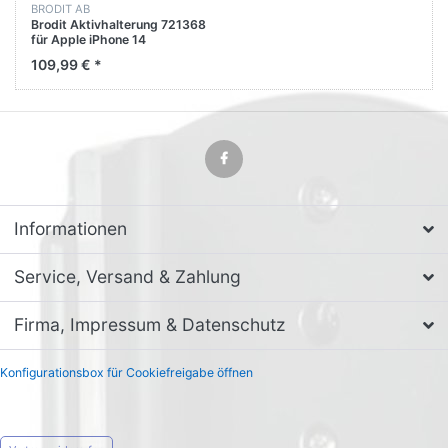
BRODIT AB
Brodit Aktivhalterung 721368
für Apple iPhone 14
109,99 € *
Informationen
Service, Versand & Zahlung
Firma, Impressum & Datenschutz
Konfigurationsbox für Cookiefreigabe öffnen