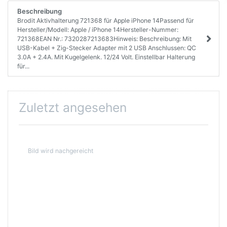
Beschreibung
Brodit Aktivhalterung 721368 für Apple iPhone 14Passend für
Hersteller/Modell: Apple / iPhone 14Hersteller-Nummer:
721368EAN Nr.: 7320287213683Hinweis: Beschreibung: Mit
USB-Kabel + Zig-Stecker Adapter mit 2 USB Anschlussen: QC
3.0A + 2.4A. Mit Kugelgelenk. 12/24 Volt. Einstellbar Halterung
für...
Zuletzt angesehen