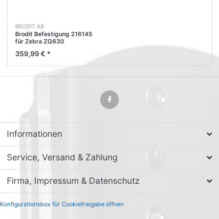
BRODIT AB
Brodit Befestigung 216145
für Zebra ZQ630
359,99 € *
Informationen
Service, Versand & Zahlung
Firma, Impressum & Datenschutz
Konfigurationsbox für Cookiefreigabe öffnen