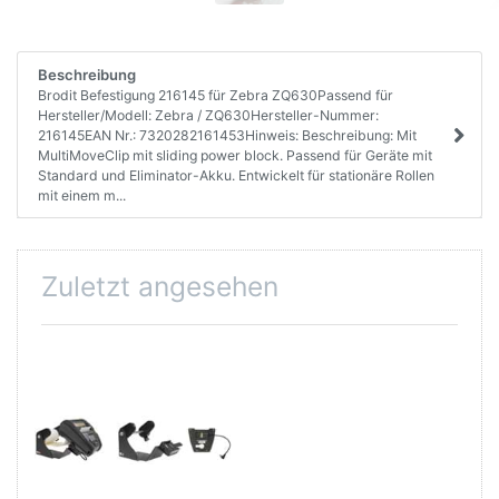
Beschreibung
Brodit Befestigung 216145 für Zebra ZQ630Passend für
Hersteller/Modell: Zebra / ZQ630Hersteller-Nummer:
216145EAN Nr.: 7320282161453Hinweis: Beschreibung: Mit
MultiMoveClip mit sliding power block. Passend für Geräte mit
Standard und Eliminator-Akku. Entwickelt für stationäre Rollen
mit einem m...
Zuletzt angesehen