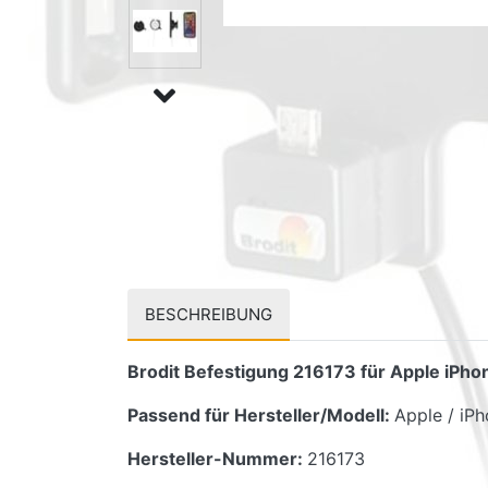
BESCHREIBUNG
Brodit Befestigung 216173 für Apple iPho
Passend für Hersteller/Modell:
Apple / iP
Hersteller-Nummer:
216173