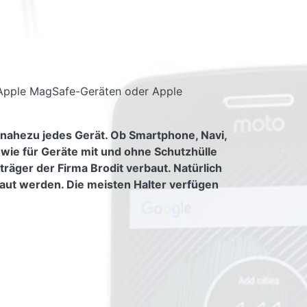
 Apple MagSafe-Geräten oder Apple
 nahezu jedes Gerät. Ob Smartphone, Navi,
owie für Geräte mit und ohne Schutzhülle
räger der Firma Brodit verbaut. Natürlich
aut werden. Die meisten Halter verfügen