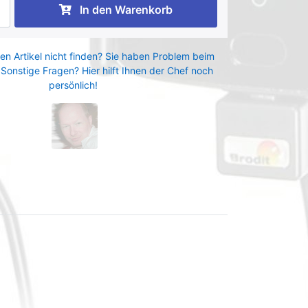
In den Warenkorb
en Artikel nicht finden? Sie haben Problem beim
 Sonstige Fragen? Hier hilft Ihnen der Chef noch
persönlich!