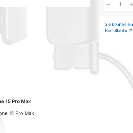
Sie können ein
Bestellablauf?
ne 15 Pro Max
hone 15 Pro Max