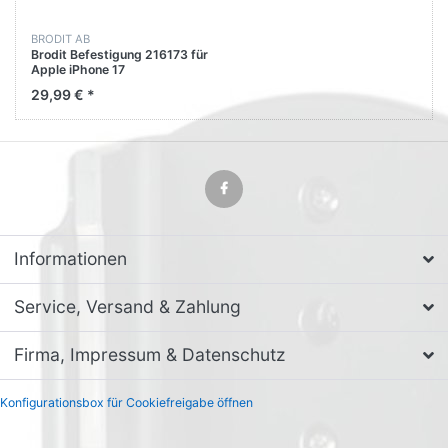
BRODIT AB
Brodit Befestigung 216173 für
Apple iPhone 17
29,99 € *
Informationen
Service, Versand & Zahlung
Firma, Impressum & Datenschutz
Konfigurationsbox für Cookiefreigabe öffnen