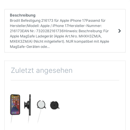
Beschreibung
Brodit Befestigung 216173 für Apple iPhone 17Passend für
Hersteller/Modell: Apple / iPhone 17Hersteller-Nummer:
216173EAN Nr.: 7320282161736Hinweis: Beschreibung: Für
Apple MagSafe Ladegerät (Apple Art.Nro. MHXH3ZM/A,
MX6X3ZM/A) (Nicht mitgeliefert). NUR kompatibel mit Apple
MagSafe-Geräten ode...
Zuletzt angesehen