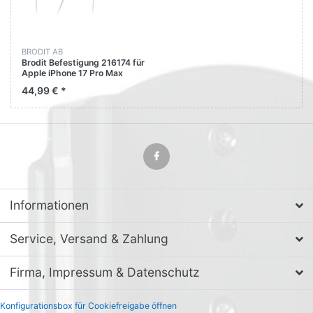
BRODIT AB
Brodit Befestigung 216174 für
Apple iPhone 17 Pro Max
44,99 € *
Informationen
Service, Versand & Zahlung
Firma, Impressum & Datenschutz
Konfigurationsbox für Cookiefreigabe öffnen