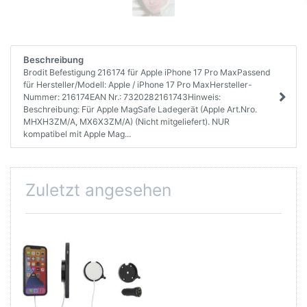
Beschreibung
Brodit Befestigung 216174 für Apple iPhone 17 Pro MaxPassend
für Hersteller/Modell: Apple / iPhone 17 Pro MaxHersteller-
Nummer: 216174EAN Nr.: 7320282161743Hinweis:
Beschreibung: Für Apple MagSafe Ladegerät (Apple Art.Nro.
MHXH3ZM/A, MX6X3ZM/A) (Nicht mitgeliefert). NUR
kompatibel mit Apple Mag...
Zuletzt angesehen