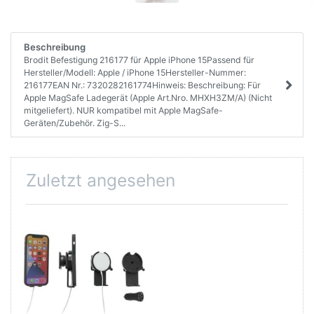
Beschreibung
Brodit Befestigung 216177 für Apple iPhone 15Passend für
Hersteller/Modell: Apple / iPhone 15Hersteller-Nummer:
216177EAN Nr.: 7320282161774Hinweis: Beschreibung: Für
Apple MagSafe Ladegerät (Apple Art.Nro. MHXH3ZM/A) (Nicht
mitgeliefert). NUR kompatibel mit Apple MagSafe-
Geräten/Zubehör. Zig-S...
Zuletzt angesehen