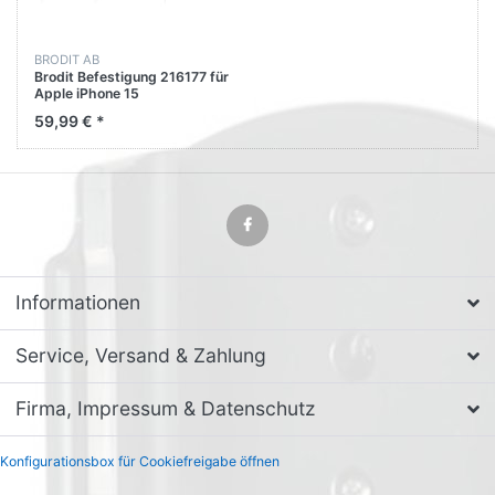
BRODIT AB
Brodit Befestigung 216177 für
Apple iPhone 15
59,99 € *
Informationen
Service, Versand & Zahlung
Firma, Impressum & Datenschutz
Konfigurationsbox für Cookiefreigabe öffnen