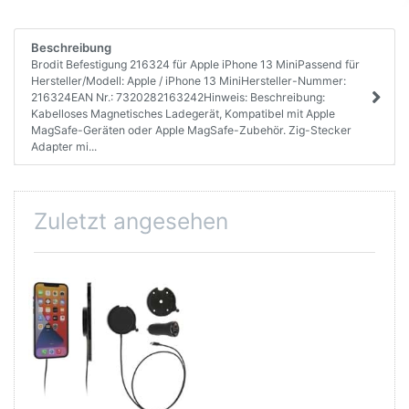
Beschreibung
Brodit Befestigung 216324 für Apple iPhone 13 MiniPassend für
Hersteller/Modell: Apple / iPhone 13 MiniHersteller-Nummer:
216324EAN Nr.: 7320282163242Hinweis: Beschreibung:
Kabelloses Magnetisches Ladegerät, Kompatibel mit Apple
MagSafe-Geräten oder Apple MagSafe-Zubehör. Zig-Stecker
Adapter mi...
Zuletzt angesehen