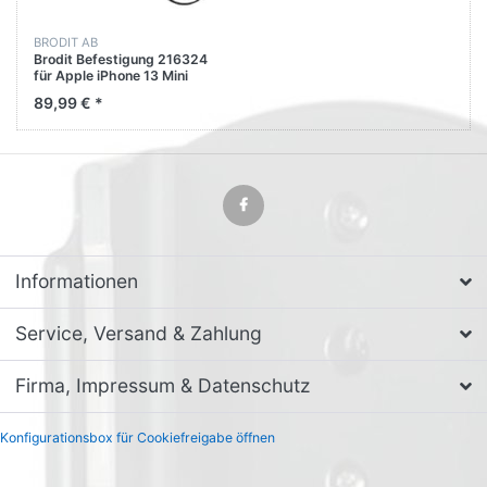
BRODIT AB
Brodit Befestigung 216324
für Apple iPhone 13 Mini
89,99 € *
Informationen
Service, Versand & Zahlung
Firma, Impressum & Datenschutz
Konfigurationsbox für Cookiefreigabe öffnen