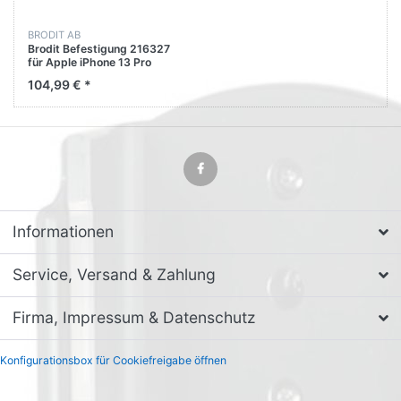
BRODIT AB
Brodit Befestigung 216327
für Apple iPhone 13 Pro
104,99 € *
Informationen
Service, Versand & Zahlung
Firma, Impressum & Datenschutz
Konfigurationsbox für Cookiefreigabe öffnen