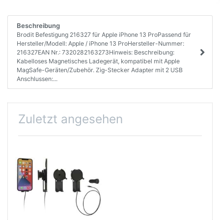
Beschreibung
Brodit Befestigung 216327 für Apple iPhone 13 ProPassend für
Hersteller/Modell: Apple / iPhone 13 ProHersteller-Nummer:
216327EAN Nr.: 7320282163273Hinweis: Beschreibung:
Kabelloses Magnetisches Ladegerät, kompatibel mit Apple
MagSafe-Geräten/Zubehör. Zig-Stecker Adapter mit 2 USB
Anschlussen:...
Zuletzt angesehen