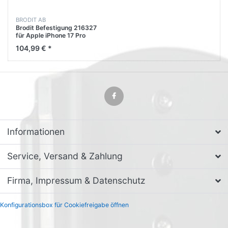
BRODIT AB
Brodit Befestigung 216327
für Apple iPhone 17 Pro
104,99 € *
Informationen
Service, Versand & Zahlung
Firma, Impressum & Datenschutz
Konfigurationsbox für Cookiefreigabe öffnen