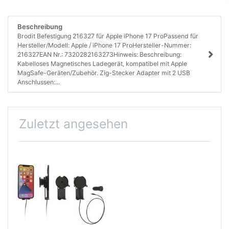
Beschreibung
Brodit Befestigung 216327 für Apple iPhone 17 ProPassend für
Hersteller/Modell: Apple / iPhone 17 ProHersteller-Nummer:
216327EAN Nr.: 7320282163273Hinweis: Beschreibung:
Kabelloses Magnetisches Ladegerät, kompatibel mit Apple
MagSafe-Geräten/Zubehör. Zig-Stecker Adapter mit 2 USB
Anschlussen:...
Zuletzt angesehen