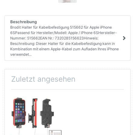
Beschreibung
Brodit Halter für Kabelbefestigung 515662 für Apple iPhone
6SPassend für Hersteller/Modell: Apple / iPhone 6SHersteller-
Nummer: 515662EAN Nr.: 7320285156623Hinweis:
Beschreibung: Dieser Halter für die Kabelbefestigung kann in
Kombination mit einem Apple-Kabel zum Aufladen Ihres iPhone
verwendet...
Zuletzt angesehen