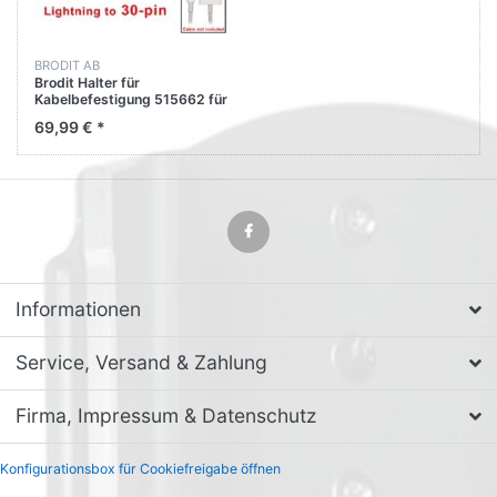
BRODIT AB
Brodit Halter für
Kabelbefestigung 515662 für
Apple iPhone 6S
69,99 € *
Informationen
Service, Versand & Zahlung
Firma, Impressum & Datenschutz
Konfigurationsbox für Cookiefreigabe öffnen