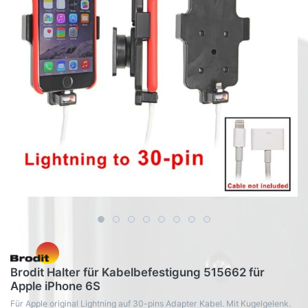
Brodit Halter für Kabelbefestigung 515662 für
Apple iPhone 6S
Für Apple original Lightning auf 30-pins Adapter Kabel. Mit Kugelgelenk.