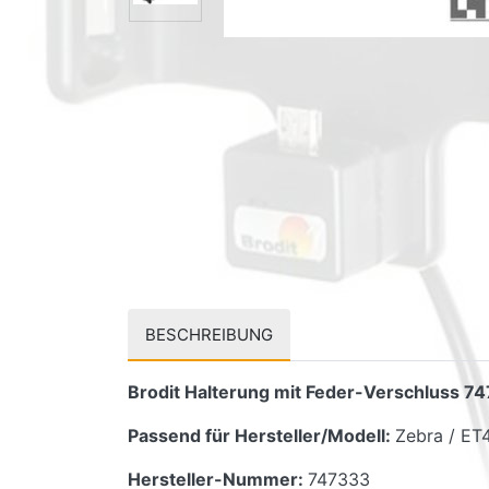
BESCHREIBUNG
Brodit Halterung mit Feder-Verschluss 7
Passend für Hersteller/Modell:
Zebra / ET
Hersteller-Nummer:
747333