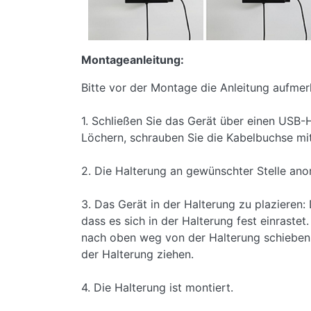
Montageanleitung:
Bitte vor der Montage die Anleitung aufmer
1. Schließen Sie das Gerät über einen USB-
Löchern, schrauben Sie die Kabelbuchse mit
2. Die Halterung an gewünschter Stelle ano
3. Das Gerät in der Halterung zu plazieren
dass es sich in der Halterung fest einraste
nach oben weg von der Halterung schieben.
der Halterung ziehen.
4. Die Halterung ist montiert.