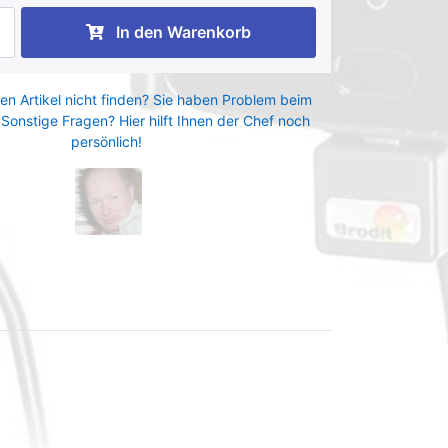
In den Warenkorb
en Artikel nicht finden? Sie haben Problem beim
 Sonstige Fragen? Hier hilft Ihnen der Chef noch
persönlich!