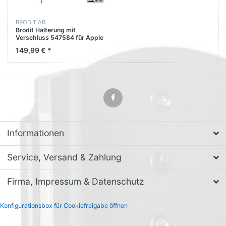
BRODIT AB
Brodit Halterung mit
Verschluss 547584 für Apple
iPad Mini Retina
149,99 € *
Informationen
Service, Versand & Zahlung
Firma, Impressum & Datenschutz
Konfigurationsbox für Cookiefreigabe öffnen