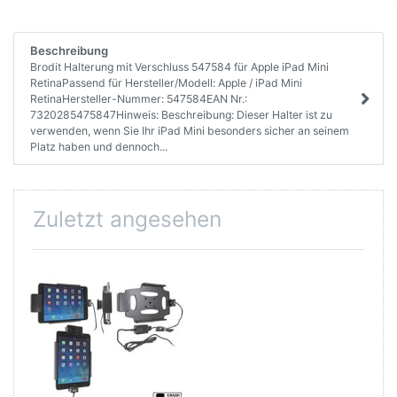
Beschreibung
Brodit Halterung mit Verschluss 547584 für Apple iPad Mini
RetinaPassend für Hersteller/Modell: Apple / iPad Mini
RetinaHersteller-Nummer: 547584EAN Nr.:
7320285475847Hinweis: Beschreibung: Dieser Halter ist zu
verwenden, wenn Sie Ihr iPad Mini besonders sicher an seinem
Platz haben und dennoch...
Zuletzt angesehen