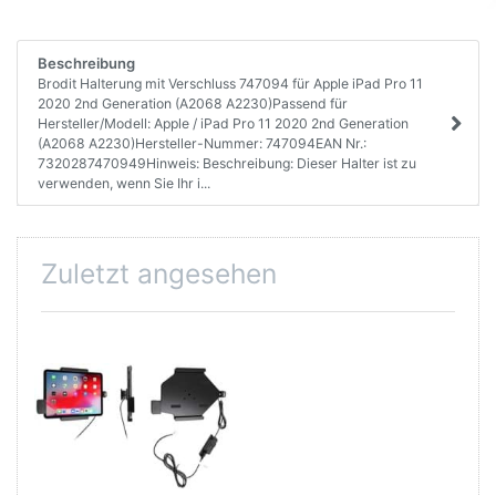
Beschreibung
Brodit Halterung mit Verschluss 747094 für Apple iPad Pro 11
2020 2nd Generation (A2068 A2230)Passend für
Hersteller/Modell: Apple / iPad Pro 11 2020 2nd Generation
(A2068 A2230)Hersteller-Nummer: 747094EAN Nr.:
7320287470949Hinweis: Beschreibung: Dieser Halter ist zu
verwenden, wenn Sie Ihr i...
Zuletzt angesehen