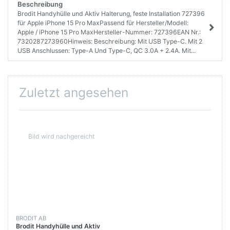
Beschreibung
Brodit Handyhülle und Aktiv Halterung, feste Installation 727396
für Apple iPhone 15 Pro MaxPassend für Hersteller/Modell:
Apple / iPhone 15 Pro MaxHersteller-Nummer: 727396EAN Nr.:
7320287273960Hinweis: Beschreibung: Mit USB Type-C. Mit 2
USB Anschlussen: Type-A Und Type-C, QC 3.0A + 2.4A. Mit...
Zuletzt angesehen
BRODIT AB
Brodit Handyhülle und Aktiv