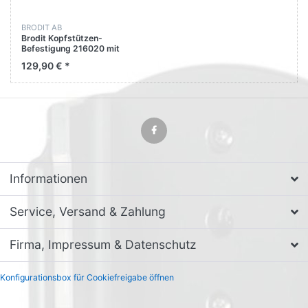
BRODIT AB
Brodit Kopfstützen-
Befestigung 216020 mit
Streben und Tablethalter
129,90 € *
Informationen
Service, Versand & Zahlung
Firma, Impressum & Datenschutz
Konfigurationsbox für Cookiefreigabe öffnen