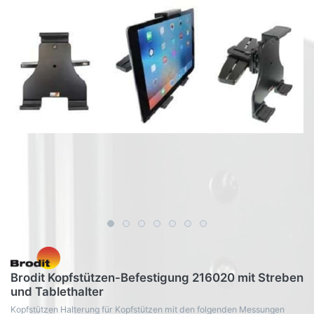
Brodit Kopfstützen-Befestigung 216020 mit Streben
und Tablethalter
Kopfstützen Halterung für Kopfstützen mit den folgenden Messungen