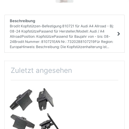
Beschreibung
Brodit Kopfstützen-Befestigung 810721 für Audi A4 Allroad - Bj:
08-24 KopfstützePassend für Hersteller/Modell: Audi / A4
AllroadPosition: KopfstützePassend für Baujahr von - bis: 08-
24Brodit Nummer: 810721EAN Nr.: 7320288107219Für Region:
EuropaHinweis: Beschreibung: Die Kopfstützenhalterung ist...
Zuletzt angesehen