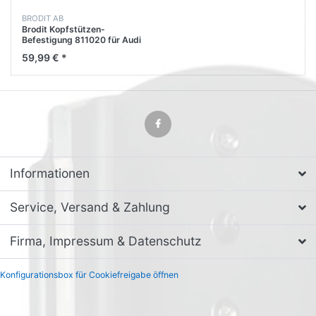
BRODIT AB
Brodit Kopfstützen-
Befestigung 811020 für Audi
A5 - Bj: 07-24 Kopfstütze
59,99 € *
Informationen
Service, Versand & Zahlung
Firma, Impressum & Datenschutz
Konfigurationsbox für Cookiefreigabe öffnen