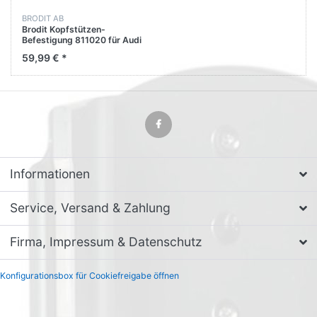
BRODIT AB
Brodit Kopfstützen-
Befestigung 811020 für Audi
A6 - Bj: 98-24 Kopfstütze
59,99 € *
Informationen
Service, Versand & Zahlung
Firma, Impressum & Datenschutz
Konfigurationsbox für Cookiefreigabe öffnen