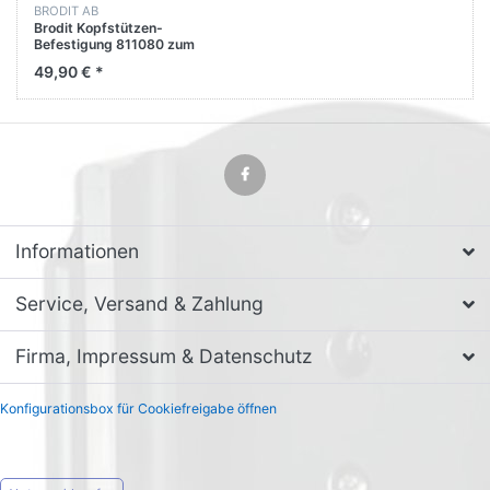
BRODIT AB
Brodit Kopfstützen-
Befestigung 811080 zum
Klemmen
49,90 € *
Informationen
Service, Versand & Zahlung
Firma, Impressum & Datenschutz
Konfigurationsbox für Cookiefreigabe öffnen