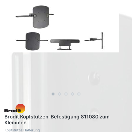
Brodit Kopfstützen-Befestigung 811080 zum
Klemmen
Kopfstütze Halterung