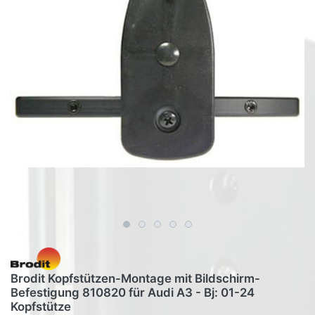
Brodit Kopfstützen-Montage mit Bildschirm-
Befestigung 810820 für Audi A3 - Bj: 01-24
Kopfstütze