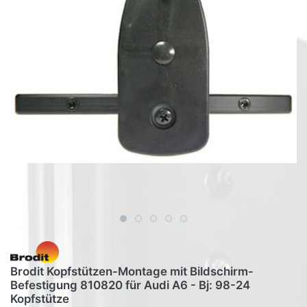
Brodit Kopfstützen-Montage mit Bildschirm-
Befestigung 810820 für Audi A6 - Bj: 98-24
Kopfstütze